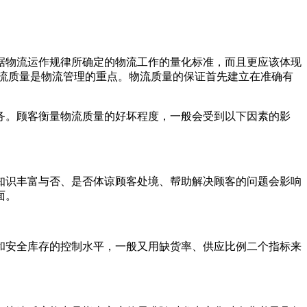
据物流运作规律所确定的物流工作的量化标准，而且更应该体现
流质量是物流管理的重点。物流质量的保证首先建立在准确有
。顾客衡量物流质量的好坏程度，一般会受到以下因素的影
识丰富与否、是否体谅顾客处境、帮助解决顾客的问题会影响
面。
安全库存的控制水平，一般又用缺货率、供应比例二个指标来