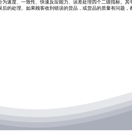
为速度、一致性、快速反应能力、误差处理四个二级指标。其中
误后的处理。如果顾客收到错误的货品，或货品的质量有问题，