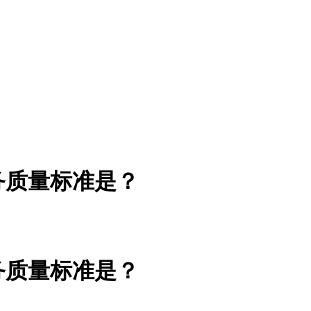
务质量标准是？
务质量标准是？