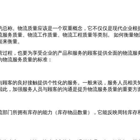
的总称。物流质量应该是一个双重概念，它不仅仅是现代企业根
流服务质量、物流工作质量、物流工程质量等类别。 如何衡量物
面来衡量。
过程，也要为享受企业的产品和服务的顾客提供全面的物流服务
为物流服务质量的标准：
顾客的良好接触提供个性化的服务。一般来说，服务人员相关知
因此，加强服务人员与顾客的沟通是提升物流服务质量的重要方
部门所拥有库存的能力（库存物品数量），它能反映周转库存和