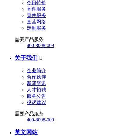
今日特价
寄件服务
查件服务
直营网络
定制服务
需要产品服务
400-8008-009
关于我们

企业简介
合作伙伴
新闻资讯
人才招聘
服务公告
投诉建议
需要产品服务
400-8008-009
英文网站