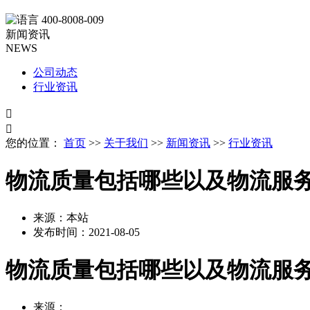
400-8008-009
新闻资讯
NEWS
公司动态
行业资讯


您的位置：
首页
>>
关于我们
>>
新闻资讯
>>
行业资讯
物流质量包括哪些以及物流服
来源：本站
发布时间：
2021-08-05
物流质量包括哪些以及物流服
来源：