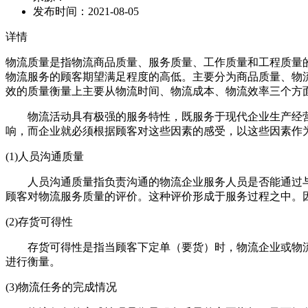
发布时间：
2021-08-05
详情
物流质量是指物流商品质量、服务质量、工作质量和工程质量
物流服务的顾客期望满足程度的高低。主要分为商品质量、物
效的质量衡量上主要从物流时间、物流成本、物流效率三个方
物流活动具有极强的服务特性，既服务于现代企业生产经营
响，而企业就必须根据顾客对这些因素的感受，以这些因素作
(1)人员沟通质量
人员沟通质量指负责沟通的物流企业服务人员是否能通过与
顾客对物流服务质量的评价。这种评价形成于服务过程之中。
(2)存货可得性
存货可得性是指当顾客下定单（要货）时，物流企业或物流
进行衡量。
(3)物流任务的完成情况