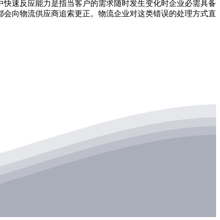
快速反应能力是指当客户的需求随时发生变化时企业必需具备
都会向物流供应商追索更正。物流企业对这类错误的处理方式直