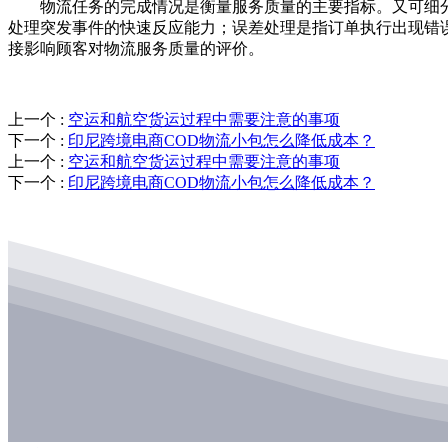
物流任务的完成情况是衡量服务质量的主要指标。又可细分
处理突发事件的快速反应能力；误差处理是指订单执行出现错
接影响顾客对物流服务质量的评价。
上一个
:
空运和航空货运过程中需要注意的事项
下一个
:
印尼跨境电商COD物流小包怎么降低成本？
上一个
:
空运和航空货运过程中需要注意的事项
下一个
:
印尼跨境电商COD物流小包怎么降低成本？