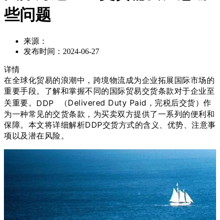
些问题
来源：
发布时间：
2024-06-27
详情
在全球化贸易的浪潮中，跨境物流成为企业拓展国际市场的
重要手段。了解和掌握不同的国际贸易交货条款对于企业至
关重要。
DDP
（Delivered Duty Paid，完税后交货）作
为一种常见的交货条款，为买卖双方提供了一系列的便利和
保障。本文将详细解析DDP交货方式的含义、优势、注意事
项以及潜在风险。