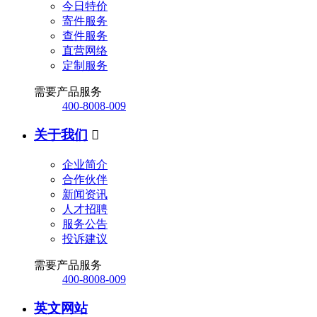
今日特价
寄件服务
查件服务
直营网络
定制服务
需要产品服务
400-8008-009
关于我们

企业简介
合作伙伴
新闻资讯
人才招聘
服务公告
投诉建议
需要产品服务
400-8008-009
英文网站