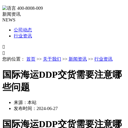
400-8008-009
新闻资讯
NEWS
公司动态
行业资讯


您的位置：
首页
>>
关于我们
>>
新闻资讯
>>
行业资讯
国际海运DDP交货需要注意哪
些问题
来源：本站
发布时间：
2024-06-27
国际海运DDP交货需要注意哪