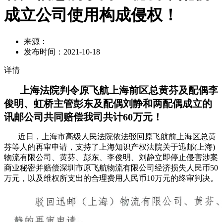
成立公司使用构成侵权！
来源：
发布时间：
2021-10-18
详情
上海法院判令原飞航上海前区总黄芬及配偶李
俊明、虹桥主管彭东及配偶刘静和两配偶成立的
讯邮公司共同赔偿我司共计60万元！
近日，上海市高级人民法院依法驳回原飞航前上海区总黄
芬等人的再审申请，支持了上海知识产权法院关于迅邮(上海)
物流有限公司、黄芬、彭东、李俊明、刘静立即停止侵害涉案
商业秘密并赔偿深圳市原飞航物流有限公司经济损失人民币50
万元，以及维权所支出的合理费用人民币10万元的终审判决。