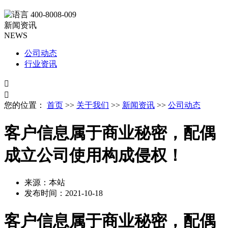
400-8008-009
新闻资讯
NEWS
公司动态
行业资讯


您的位置：
首页
>>
关于我们
>>
新闻资讯
>>
公司动态
客户信息属于商业秘密，配偶
成立公司使用构成侵权！
来源：本站
发布时间：
2021-10-18
客户信息属于商业秘密，配偶