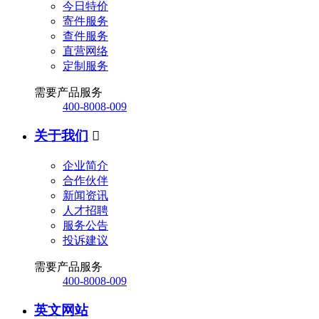
今日特价
寄件服务
查件服务
直营网络
定制服务
需要产品服务
400-8008-009
关于我们

企业简介
合作伙伴
新闻资讯
人才招聘
服务公告
投诉建议
需要产品服务
400-8008-009
英文网站