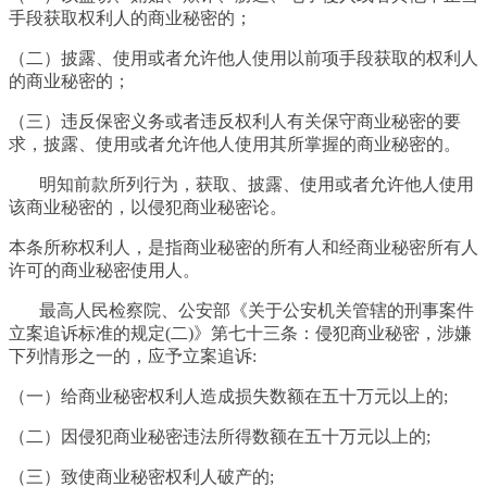
手段获取权利人的商业秘密的；
（二）披露、使用或者允许他人使用以前项手段获取的权利人
的商业秘密的；
（三）违反保密义务或者违反权利人有关保守商业秘密的要
求，披露、使用或者允许他人使用其所掌握的商业秘密的。
明知前款所列行为，获取、披露、使用或者允许他人使用
该商业秘密的，以侵犯商业秘密论。
本条所称权利人，是指商业秘密的所有人和经商业秘密所有人
许可的商业秘密使用人。
最高人民检察院、公安部《关于公安机关管辖的刑事案件
立案追诉标准的规定(二)》第七十三条：侵犯商业秘密，涉嫌
下列情形之一的，应予立案追诉:
（一）给商业秘密权利人造成损失数额在五十万元以上的;
（二）因侵犯商业秘密违法所得数额在五十万元以上的;
（三）致使商业秘密权利人破产的;