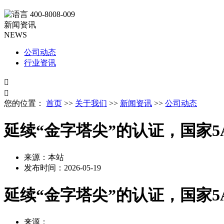
400-8008-009
新闻资讯
NEWS
公司动态
行业资讯


您的位置：
首页
>>
关于我们
>>
新闻资讯
>>
公司动态
延续“金字塔尖”的认证，国家5
来源：本站
发布时间：
2026-05-19
延续“金字塔尖”的认证，国家5
来源：