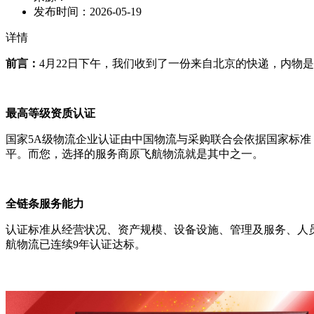
发布时间：
2026-05-19
详情
前言：
4月22日下午，我们收到了一份来自北京的快递，内物
最高等级资质认证
国家5A级物流企业认证由中国物流与采购联合会依据国家标准《物
平。而您，选择的服务商原飞航物流就是其中之一。
全链条服务能力
认证标准从经营状况、资产规模、设备设施、管理及服务、人员
航物流已连续9年认证达标。