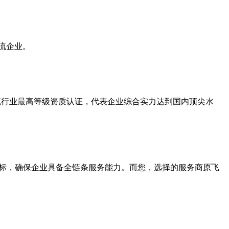
流企业。
是物流行业最高等级资质认证，代表企业综合实力达到国内顶尖水
指标，确保企业具备全链条服务能力。而您，选择的服务商原飞