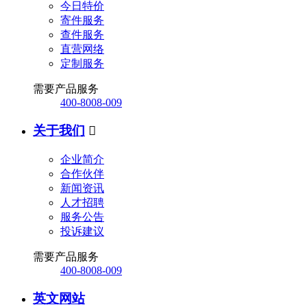
今日特价
寄件服务
查件服务
直营网络
定制服务
需要产品服务
400-8008-009
关于我们

企业简介
合作伙伴
新闻资讯
人才招聘
服务公告
投诉建议
需要产品服务
400-8008-009
英文网站