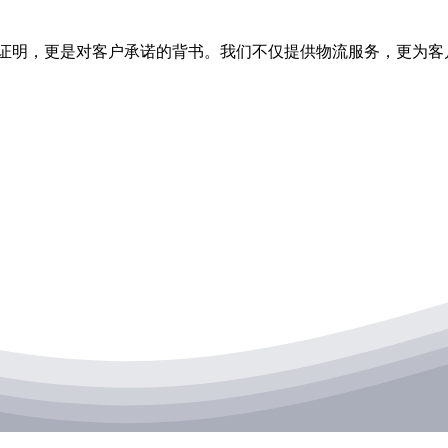
的证明，更是对客户承诺的背书。我们不仅提供物流服务，更为客