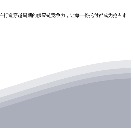
户打造穿越周期的供应链竞争力，让每一份托付都成为抢占市